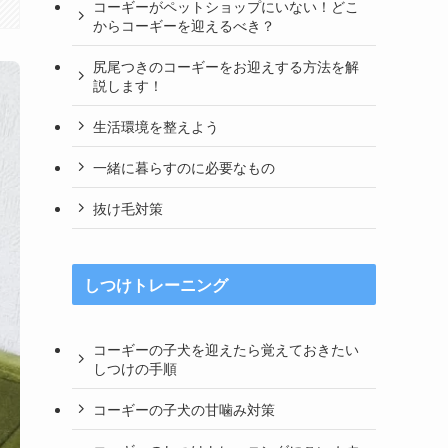
コーギーがペットショップにいない！どこ
からコーギーを迎えるべき？
尻尾つきのコーギーをお迎えする方法を解
説します！
生活環境を整えよう
一緒に暮らすのに必要なもの
抜け毛対策
しつけトレーニング
コーギーの子犬を迎えたら覚えておきたい
しつけの手順
コーギーの子犬の甘噛み対策