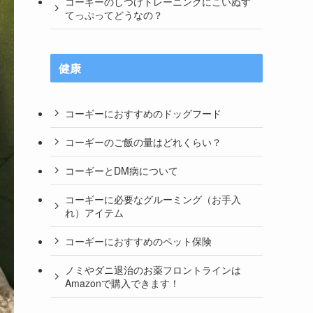
コーギーのしつけトレーニングにこいぬす
てっぷってどうなの？
健康
コーギーにおすすめのドッグフード
コーギーのご飯の量はどれくらい？
コーギーとDM病について
コーギーに必要なグルーミング（お手入
れ）アイテム
コーギーにおすすめのペット保険
ノミやダニ退治のお薬フロントラインは
Amazonで購入できます！