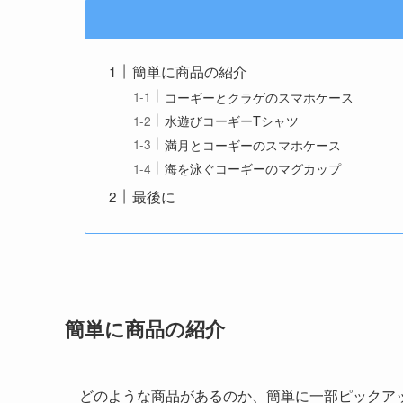
簡単に商品の紹介
コーギーとクラゲのスマホケース
水遊びコーギーTシャツ
満月とコーギーのスマホケース
海を泳ぐコーギーのマグカップ
最後に
簡単に商品の紹介
どのような商品があるのか、簡単に一部ピックア