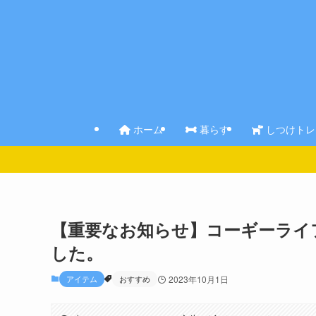
ホーム
暮らす
しつけトレ
【重要なお知らせ】コーギーライ
した。
アイテム
おすすめ
2023年10月1日