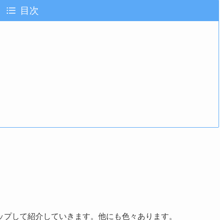
目次
ップして紹介していきます。他にも色々あります。