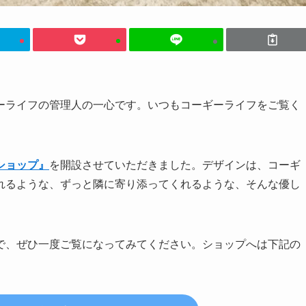
ーライフの管理人の一心です。いつもコーギーライフをご覧く
ショップ』
を開設させていただきました。デザインは、コーギ
れるような、ずっと隣に寄り添ってくれるような、そんな優し
で、ぜひ一度ご覧になってみてください。ショップへは下記の