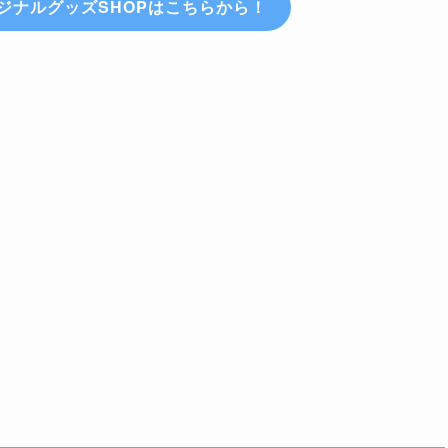
ジナルグッズSHOPはこちらから！