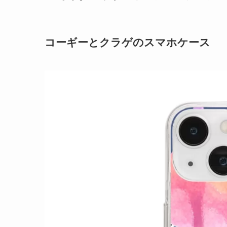
コーギーとクラゲのスマホケース