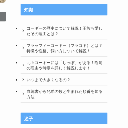
知識
コーギーの歴史について解説！王族も愛し
たその理由とは？
フラッフィーコーギー（フラコギ）とは？
特徴や性格、飼い方について解説！
元々コーギーには「しっぽ」がある！断尾
の理由や時期を詳しく解説します！
いつまで大きくなるの？
血統書から兄弟の数と生まれた順番を知る
方法
迷子