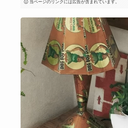
当ページのリンクには広告が含まれています。