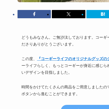
どうもみなさん。ご無沙汰しております。コーギ
ださりありがとうございます。
この度、
『コーギーライフのオリジナルグッズの
ーライフらしく、もっとコーギーが身近に感じら
いデザインを目指しました。
時間をかけてたくさんの商品をご用意しましたの
ボタンから進むことができます。