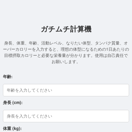
ガチムチ計算機
身長、体重、年齢、活動レベル、なりたい体型、タンパク質量、オ
ーバーカロリーを入力すると、理想の体型になるための1日あたりの
目標摂取カロリーと必要な栄養量が分かります。使用は自己責任で
お願いします。
年齢:
身長 (cm):
体重 (kg):